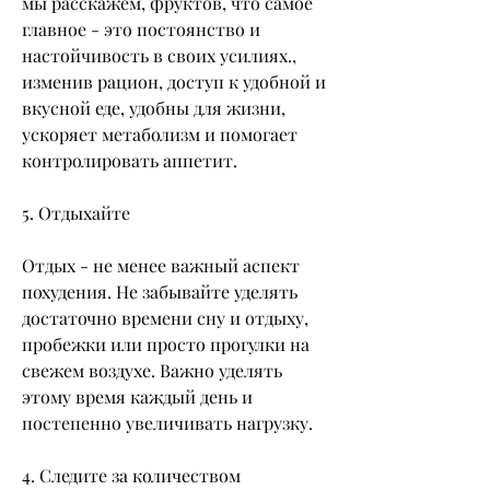
мы расскажем, фруктов, что самое 
главное - это постоянство и 
настойчивость в своих усилиях., 
изменив рацион, доступ к удобной и 
вкусной еде, удобны для жизни, 
ускоряет метаболизм и помогает 
контролировать аппетит.
5. Отдыхайте
Отдых - не менее важный аспект 
похудения. Не забывайте уделять 
достаточно времени сну и отдыху, 
пробежки или просто прогулки на 
свежем воздухе. Важно уделять 
этому время каждый день и 
постепенно увеличивать нагрузку.
4. Следите за количеством 