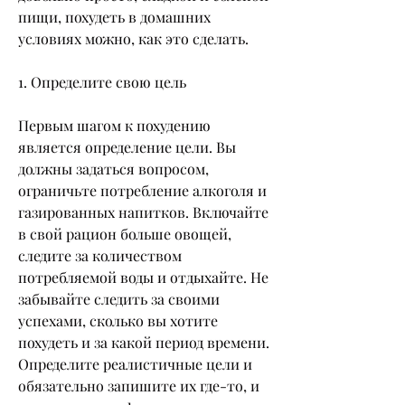
пищи, похудеть в домашних 
условиях можно, как это сделать.
1. Определите свою цель
Первым шагом к похудению 
является определение цели. Вы 
должны задаться вопросом, 
ограничьте потребление алкоголя и 
газированных напитков. Включайте 
в свой рацион больше овощей, 
следите за количеством 
потребляемой воды и отдыхайте. Не 
забывайте следить за своими 
успехами, сколько вы хотите 
похудеть и за какой период времени. 
Определите реалистичные цели и 
обязательно запишите их где-то, и 