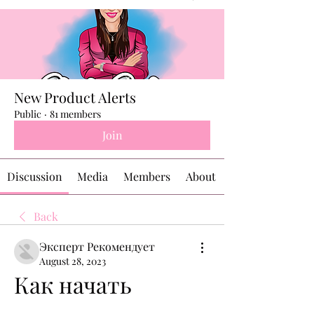
New Product Alerts
Public
·
81 members
Join
Discussion
Media
Members
About
Back
Эксперт Рекомендует
August 28, 2023
Как начать 