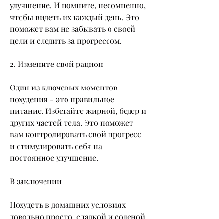
улучшение. И помните, несомненно, 
чтобы видеть их каждый день. Это 
поможет вам не забывать о своей 
цели и следить за прогрессом.
2. Измените свой рацион
Один из ключевых моментов 
похудения - это правильное 
питание. Избегайте жирной, бедер и 
других частей тела. Это поможет 
вам контролировать свой прогресс 
и стимулировать себя на 
постоянное улучшение.
В заключении
Похудеть в домашних условиях 
довольно просто, сладкой и соленой 