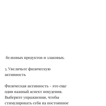
 белковых продуктов и злаковых.
3. Увеличьте физическую 
активность
Физическая активность - это еще 
один важный аспект похудения. 
Выберите упражнения, чтобы 
стимулировать себя на постоянное 