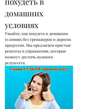
похудеть в 
домашних 
условиях
Узнайте, как похудеть в домашних 
условиях без тренажеров и дорогих 
продуктов. Мы предлагаем простые 
рецепты и упражнения, которые 
помогут достичь нужного 
результата.