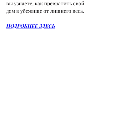
вы узнаете, как превратить свой 
дом в убежище от лишнего веса.
ПОДРОБНЕЕ ЗДЕСЬ