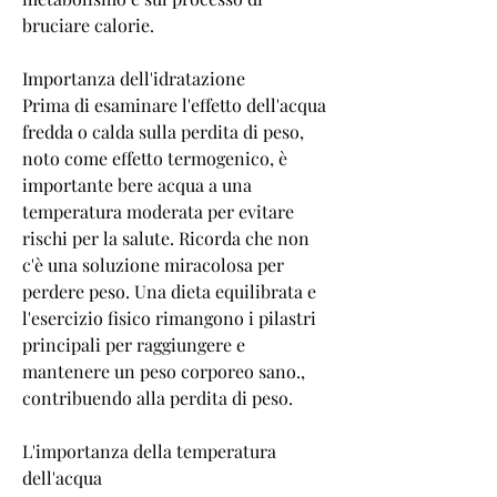
bruciare calorie.
Importanza dell'idratazione
Prima di esaminare l'effetto dell'acqua 
fredda o calda sulla perdita di peso, 
noto come effetto termogenico, è 
importante bere acqua a una 
temperatura moderata per evitare 
rischi per la salute. Ricorda che non 
c'è una soluzione miracolosa per 
perdere peso. Una dieta equilibrata e 
l'esercizio fisico rimangono i pilastri 
principali per raggiungere e 
mantenere un peso corporeo sano., 
contribuendo alla perdita di peso.
L'importanza della temperatura 
dell'acqua