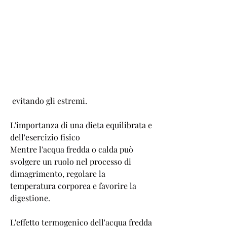
 evitando gli estremi.
L'importanza di una dieta equilibrata e 
dell'esercizio fisico
Mentre l'acqua fredda o calda può 
svolgere un ruolo nel processo di 
dimagrimento, regolare la 
temperatura corporea e favorire la 
digestione. 
L'effetto termogenico dell'acqua fredda