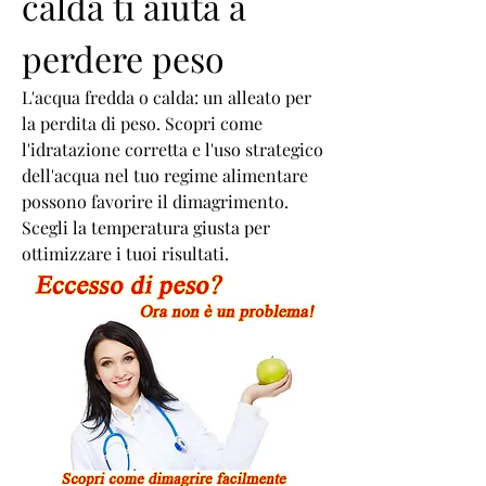
calda ti aiuta a 
perdere peso
L'acqua fredda o calda: un alleato per 
la perdita di peso. Scopri come 
l'idratazione corretta e l'uso strategico 
dell'acqua nel tuo regime alimentare 
possono favorire il dimagrimento. 
Scegli la temperatura giusta per 
ottimizzare i tuoi risultati.