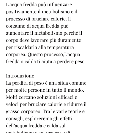
L'acqua fredda può influenzare 
positivamente il metabolismo e il 
processo di bruciare calorie. Il 
consumo di acqua fredda può 
aumentare il metabolismo perché il 
corpo deve lavorare più duramente 
per riscaldarla alla temperatura 
corporea. Questo processo,L'acqua 
fredda o calda ti aiuta a perdere peso
Introduzione
La perdita di peso è una sfida comune 
per molte persone in tutto il mondo. 
Molti cercano soluzioni efficaci e 
veloci per bruciare calorie e ridurre il 
grasso corporeo. Tra le varie teorie e 
consigli, esploreremo gli effetti 
dell'acqua fredda e calda sul 
metabolismo e sul processo di 