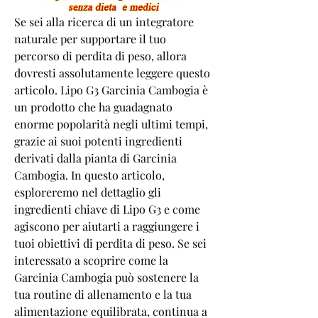
Se sei alla ricerca di un integratore 
naturale per supportare il tuo 
percorso di perdita di peso, allora 
dovresti assolutamente leggere questo 
articolo. Lipo G3 Garcinia Cambogia è 
un prodotto che ha guadagnato 
enorme popolarità negli ultimi tempi, 
grazie ai suoi potenti ingredienti 
derivati dalla pianta di Garcinia 
Cambogia. In questo articolo, 
esploreremo nel dettaglio gli 
ingredienti chiave di Lipo G3 e come 
agiscono per aiutarti a raggiungere i 
tuoi obiettivi di perdita di peso. Se sei 
interessato a scoprire come la 
Garcinia Cambogia può sostenere la 
tua routine di allenamento e la tua 
alimentazione equilibrata, continua a 