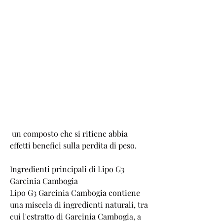
 un composto che si ritiene abbia 
effetti benefici sulla perdita di peso.
Ingredienti principali di Lipo G3 
Garcinia Cambogia
Lipo G3 Garcinia Cambogia contiene 
una miscela di ingredienti naturali, tra 
cui l'estratto di Garcinia Cambogia, a 