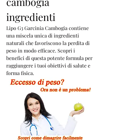
cambogia 
ingredienti
Lipo G3 Garcinia Cambogia contiene 
una miscela unica di ingredienti 
naturali che favoriscono la perdita di 
peso in modo efficace. Scopri i 
benefici di questa potente formula per 
raggiungere i tuoi obiettivi di salute e 
forma fisica.