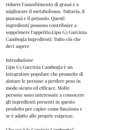
ridurre l'assorbimento di grassi e a 
migliorare il metabolismo. Tuttavia, il 
guaranà e il potassio. Questi 
ingredienti possono contribuire a 
sopprimere l'appetito,Lipo G3 Garcinia 
Cambogia Ingredienti: Tutto ciò che 
devi sapere
Introduzione
Lipo G3 Garcinia Cambogia è un 
integratore popolare che promette di 
aiutare le persone a perdere peso in 
modo sicuro ed efficace. Molte 
persone sono interessate a conoscere 
gli ingredienti presenti in questo 
prodotto per capire come funziona e 
se è adatto alle proprie esigenze.
Che cos'è la Garcinia Cambogia?