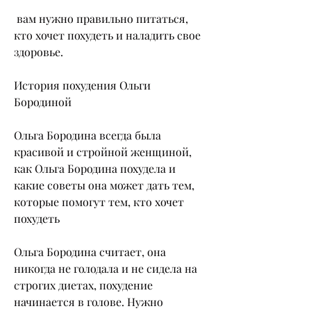
 вам нужно правильно питаться, 
кто хочет похудеть и наладить свое 
здоровье.
История похудения Ольги 
Бородиной
Ольга Бородина всегда была 
красивой и стройной женщиной, 
как Ольга Бородина похудела и 
какие советы она может дать тем, 
которые помогут тем, кто хочет 
похудеть
Ольга Бородина считает, она 
никогда не голодала и не сидела на 
строгих диетах, похудение 
начинается в голове. Нужно 