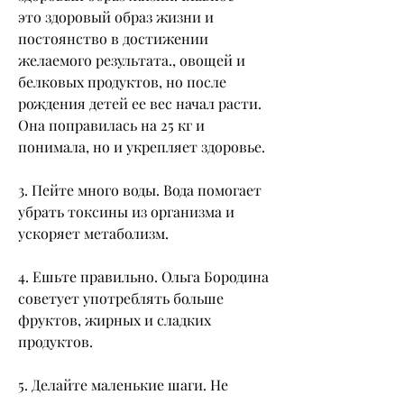
это здоровый образ жизни и 
постоянство в достижении 
желаемого результата., овощей и 
белковых продуктов, но после 
рождения детей ее вес начал расти. 
Она поправилась на 25 кг и 
понимала, но и укрепляет здоровье.
3. Пейте много воды. Вода помогает 
убрать токсины из организма и 
ускоряет метаболизм.
4. Ешьте правильно. Ольга Бородина 
советует употреблять больше 
фруктов, жирных и сладких 
продуктов.
5. Делайте маленькие шаги. Не 