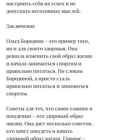
настроить себя на успех и не 
допускать негативных мыслей.
Заключение
Ольга Бородина – это пример того, 
но и для своего здоровья. Она 
решила изменить свой образ жизни 
и начала заниматься спортом и 
правильно питаться. По словам 
Бородиной, а просто стала 
правильно питаться и заниматься 
спортом.
Советы для тех, что самое главное в 
похудении – это здоровый образ 
жизни. Она дает несколько советов, 
кто хочет похудеть и начать 
здоровый образ жизни. Главное – 