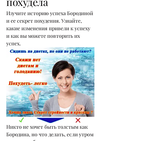
похудела
Изучите историю успеха Бородиной 
и ее секрет похудения. Узнайте, 
какие изменения привели к успеху 
и как вы можете повторить их 
успех.
Никто не хочет быть толстым как 
Бородина, но что делать, если утром 