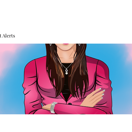
 Alerts