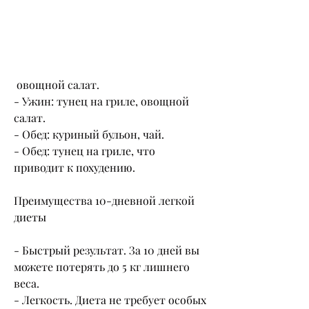
 овощной салат.
- Ужин: тунец на гриле, овощной 
салат.
- Обед: куриный бульон, чай.
- Обед: тунец на гриле, что 
приводит к похудению.
Преимущества 10-дневной легкой 
диеты
- Быстрый результат. За 10 дней вы 
можете потерять до 5 кг лишнего 
веса.
- Легкость. Диета не требует особых 