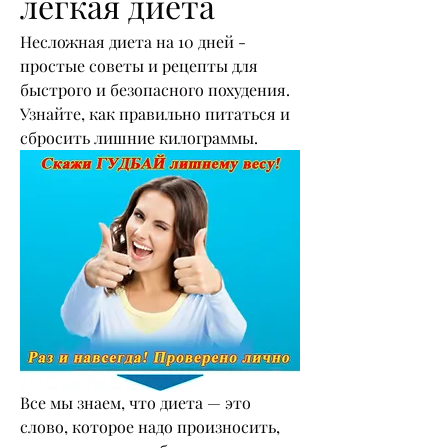
легкая диета
Несложная диета на 10 дней - 
простые советы и рецепты для 
быстрого и безопасного похудения. 
Узнайте, как правильно питаться и 
сбросить лишние килограммы.
Все мы знаем, что диета — это 
слово, которое надо произносить, 