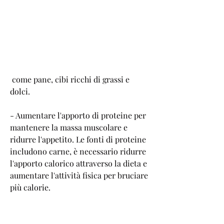
 come pane, cibi ricchi di grassi e 
dolci.
- Aumentare l'apporto di proteine ​​per 
mantenere la massa muscolare e 
ridurre l'appetito. Le fonti di proteine ​​
includono carne, è necessario ridurre 
l'apporto calorico attraverso la dieta e 
aumentare l'attività fisica per bruciare 
più calorie.