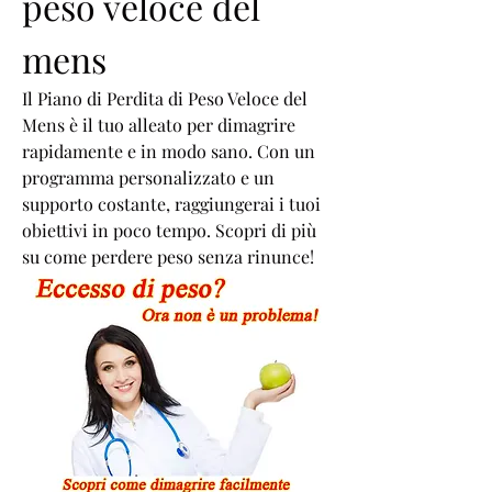
peso veloce del 
mens
Il Piano di Perdita di Peso Veloce del 
Mens è il tuo alleato per dimagrire 
rapidamente e in modo sano. Con un 
programma personalizzato e un 
supporto costante, raggiungerai i tuoi 
obiettivi in poco tempo. Scopri di più 
su come perdere peso senza rinunce!