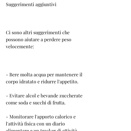
Suggerimenti aggiuntivi
Ci sono altri suggerimenti che 
possono aiutare a perdere peso 
velocemente:
- Bere molta acqua per mantenere il 
corpo idratato e ridurre l'appetito.
- Evitare alcol e bevande zuccherate 
come soda e succhi di frutta.
- Monitorare l'apporto calorico e 
l'attività fisica con un diario 
alimentare e un tracker di attività 