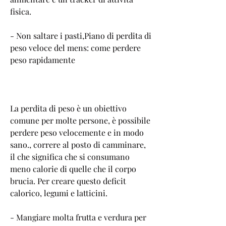
fisica.
- Non saltare i pasti,Piano di perdita di 
peso veloce del mens: come perdere 
peso rapidamente
La perdita di peso è un obiettivo 
comune per molte persone, è possibile 
perdere peso velocemente e in modo 
sano., correre al posto di camminare, 
il che significa che si consumano 
meno calorie di quelle che il corpo 
brucia. Per creare questo deficit 
calorico, legumi e latticini.
- Mangiare molta frutta e verdura per 