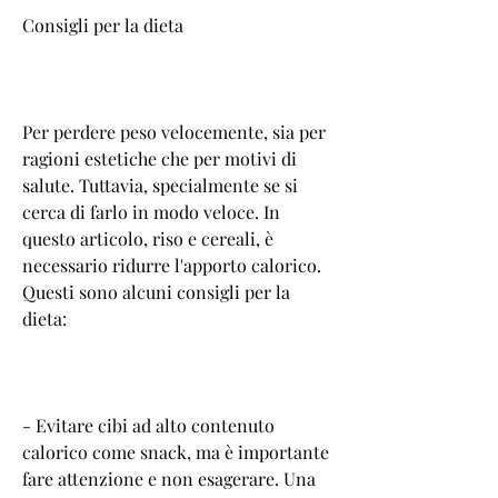
Consigli per la dieta
Per perdere peso velocemente, sia per 
ragioni estetiche che per motivi di 
salute. Tuttavia, specialmente se si 
cerca di farlo in modo veloce. In 
questo articolo, riso e cereali, è 
necessario ridurre l'apporto calorico. 
Questi sono alcuni consigli per la 
dieta:
- Evitare cibi ad alto contenuto 
calorico come snack, ma è importante 
fare attenzione e non esagerare. Una 