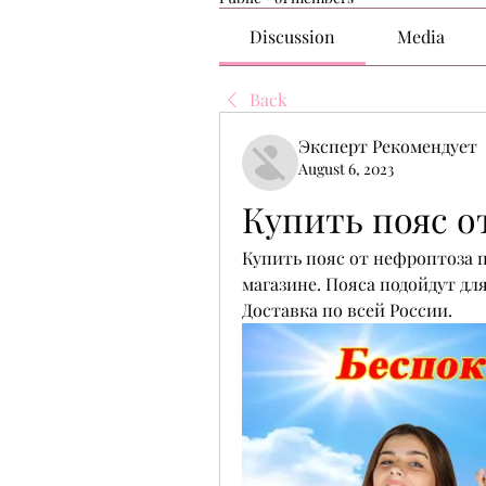
Discussion
Media
Back
Эксперт Рекомендует
August 6, 2023
Купить пояс о
Купить пояс от нефроптоза 
магазине. Пояса подойдут дл
Доставка по всей России.