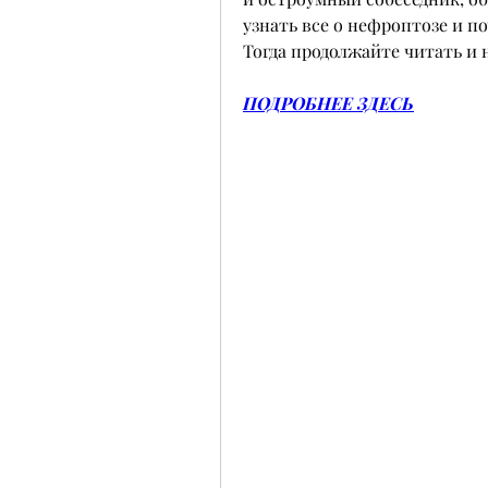
узнать все о нефроптозе и по
Тогда продолжайте читать и 
ПОДРОБНЕЕ ЗДЕСЬ