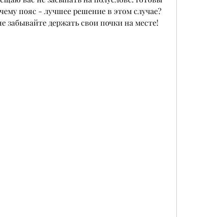
чему пояс - лучшее решение в этом случае? 
не забывайте держать свои почки на месте!