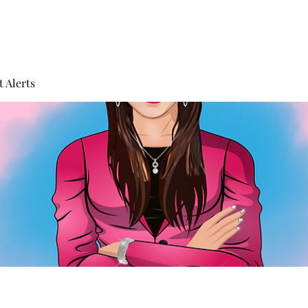
 Alerts