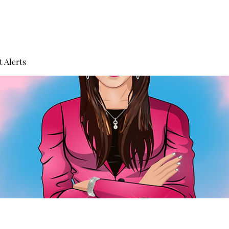
 Alerts