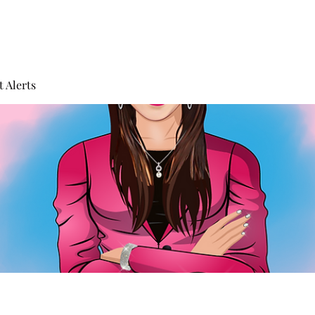
 Alerts