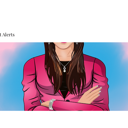
 Alerts