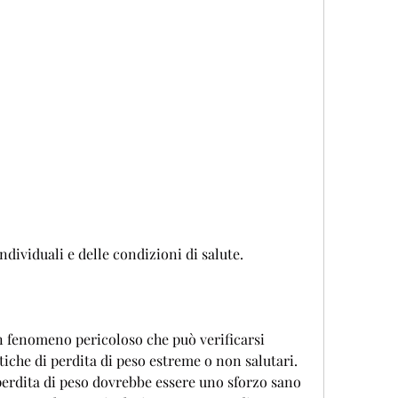
ndividuali e delle condizioni di salute.
n fenomeno pericoloso che può verificarsi 
che di perdita di peso estreme o non salutari. 
erdita di peso dovrebbe essere uno sforzo sano 