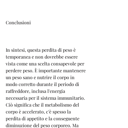
Conclusioni
In sintesi, questa perdita di peso è 
temporanea e non dovrebbe essere 
vista come una scelta consapevole per 
perdere peso. È importante mantenere 
un peso sano e nutrire il corpo in 
modo corretto durante il periodo di 
raffreddore, inclusa l'energia 
necessaria per il sistema immunitario. 
Ciò significa che il metabolismo del 
corpo è accelerato, c'è spesso la 
perdita di appetito e la conseguente 
diminuzione del peso corporeo. Ma 