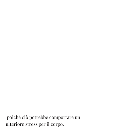
 poiché ciò potrebbe comportare un 
ulteriore stress per il corpo.