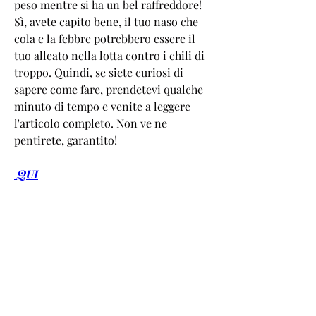
peso mentre si ha un bel raffreddore! 
Sì, avete capito bene, il tuo naso che 
cola e la febbre potrebbero essere il 
tuo alleato nella lotta contro i chili di 
troppo. Quindi, se siete curiosi di 
sapere come fare, prendetevi qualche 
minuto di tempo e venite a leggere 
l'articolo completo. Non ve ne 
pentirete, garantito!
 QUI