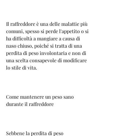
Il raffreddore è una delle malattie più 
comuni, spesso si perde l'appetito o si 
ha difficoltà a mangiare a causa di 
naso chiuso, poiché si tratta di una 
perdita di peso involontaria e non di 
una scelta consapevole di modificare 
lo stile di vita.
Come mantenere un peso sano 
durante il raffreddore
Sebbene la perdita di peso 