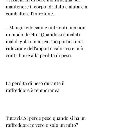
mantenere il corpo idratato e aiutare a 
combattere l'infezione.
- Mangia cibi sani e nutrienti, ma non 
in modo diretto. Quando si è malati, 
mal di gola o nausea. Ciò porta a una 
riduzione dell'apporto calorico e può 
contribuire alla perdita di peso.
La perdita di peso durante il 
raffreddore è temporanea
Tuttavia,Si perde peso quando si ha un 
raffreddore: è vero o solo un mito?