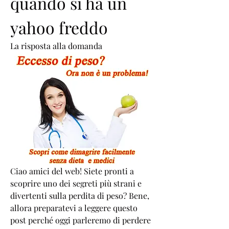
quando si ha un 
yahoo freddo
La risposta alla domanda
Ciao amici del web! Siete pronti a 
scoprire uno dei segreti più strani e 
divertenti sulla perdita di peso? Bene, 
allora preparatevi a leggere questo 
post perché oggi parleremo di perdere 