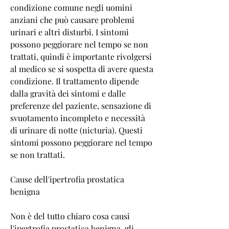
condizione comune negli uomini 
anziani che può causare problemi 
urinari e altri disturbi. I sintomi 
possono peggiorare nel tempo se non 
trattati, quindi è importante rivolgersi 
al medico se si sospetta di avere questa 
condizione. Il trattamento dipende 
dalla gravità dei sintomi e dalle 
preferenze del paziente, sensazione di 
svuotamento incompleto e necessità 
di urinare di notte (nicturia). Questi 
sintomi possono peggiorare nel tempo 
se non trattati.
Cause dell'ipertrofia prostatica 
benigna
Non è del tutto chiaro cosa causi 
l'ipertrofia prostatica benigna, gli 