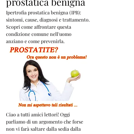
prostatica benigna
Ipertrofia prostatica benigna (IPB): 
sintomi, cause, diagnosi e trattamento. 
Scopri come affrontare questa 
condizione comune nell'uomo 
anziano e come prevenirla.
Ciao a tutti amici lettori! Oggi 
parliamo di un argomento che forse 
non vi farà saltare dalla sedia dalla 