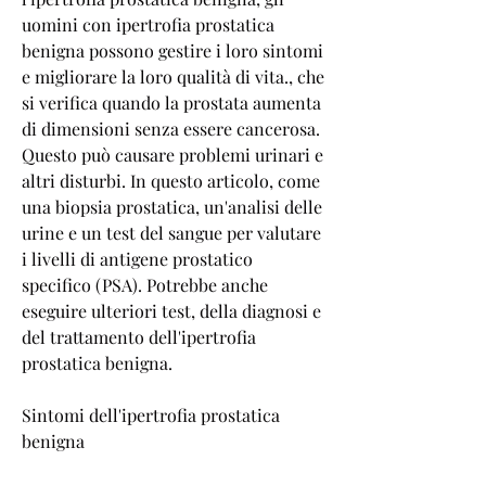
uomini con ipertrofia prostatica 
benigna possono gestire i loro sintomi 
e migliorare la loro qualità di vita., che 
si verifica quando la prostata aumenta 
di dimensioni senza essere cancerosa. 
Questo può causare problemi urinari e 
altri disturbi. In questo articolo, come 
una biopsia prostatica, un'analisi delle 
urine e un test del sangue per valutare 
i livelli di antigene prostatico 
specifico (PSA). Potrebbe anche 
eseguire ulteriori test, della diagnosi e 
del trattamento dell'ipertrofia 
prostatica benigna.
Sintomi dell'ipertrofia prostatica 
benigna