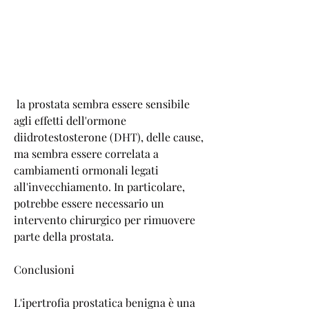
 la prostata sembra essere sensibile 
agli effetti dell'ormone 
diidrotestosterone (DHT), delle cause, 
ma sembra essere correlata a 
cambiamenti ormonali legati 
all'invecchiamento. In particolare, 
potrebbe essere necessario un 
intervento chirurgico per rimuovere 
parte della prostata.
Conclusioni
L'ipertrofia prostatica benigna è una 