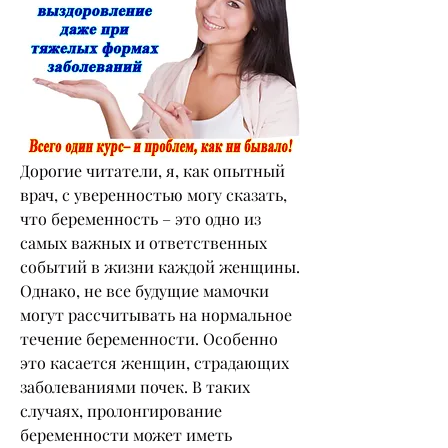
Дорогие читатели, я, как опытный 
врач, с уверенностью могу сказать, 
что беременность – это одно из 
самых важных и ответственных 
событий в жизни каждой женщины. 
Однако, не все будущие мамочки 
могут рассчитывать на нормальное 
течение беременности. Особенно 
это касается женщин, страдающих 
заболеваниями почек. В таких 
случаях, пролонгирование 
беременности может иметь 