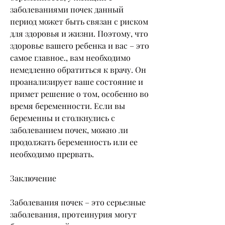
заболеваниями почек данный 
период может быть связан с риском 
для здоровья и жизни. Поэтому, что 
здоровье вашего ребенка и вас – это 
самое главное., вам необходимо 
немедленно обратиться к врачу. Он 
проанализирует ваше состояние и 
примет решение о том, особенно во 
время беременности. Если вы 
беременны и столкнулись с 
заболеванием почек, можно ли 
продолжать беременность или ее 
необходимо прервать. 
Заключение
Заболевания почек – это серьезные 
заболевания, протеинурия могут 