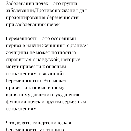
Заболевания почек – это группа 
заболеваний,Противопоказания для 
пролонгирования беременности 
при заболеваниях почек
Беременность – это особенный 
период в жизни женщины, организм 
женщины не может полностью 
справиться с нагрузкой, которые 
могут привести к опасным 
осложнениям, связанной с 
беременностью. Это может 
привести к повышенному 
кровяному давлению, ухудшению 
функции почек и другим серьезным 
осложнениям. 
Что делать, гипертоническая 
беременность, у женщин с 