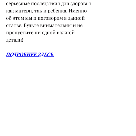
серьезные последствия для здоровья 
как матери, так и ребенка. Именно 
об этом мы и поговорим в данной 
статье. Будьте внимательны и не 
пропустите ни одной важной 
детали!
ПОДРОБНЕЕ ЗДЕСЬ