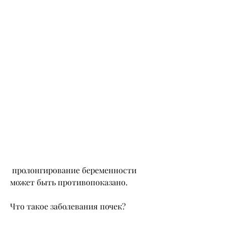
 пролонгирование беременности 
может быть противопоказано. 
Что такое заболевания почек?