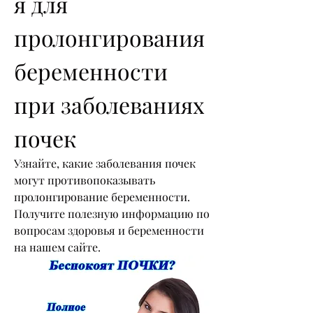
я для 
пролонгирования 
беременности 
при заболеваниях 
почек
Узнайте, какие заболевания почек 
могут противопоказывать 
пролонгирование беременности. 
Получите полезную информацию по 
вопросам здоровья и беременности 
на нашем сайте.