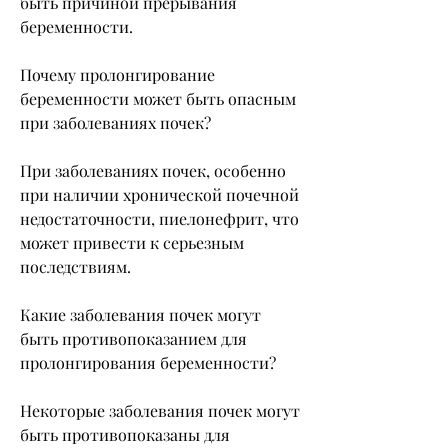
быть причиной прерывания 
беременности. 
Почему пролонгирование 
беременности может быть опасным 
при заболеваниях почек?
При заболеваниях почек, особенно 
при наличии хронической почечной 
недостаточности, пиелонефрит, что 
может привести к серьезным 
последствиям. 
Какие заболевания почек могут 
быть противопоказанием для 
пролонгирования беременности?
Некоторые заболевания почек могут 
быть противопоказаны для 