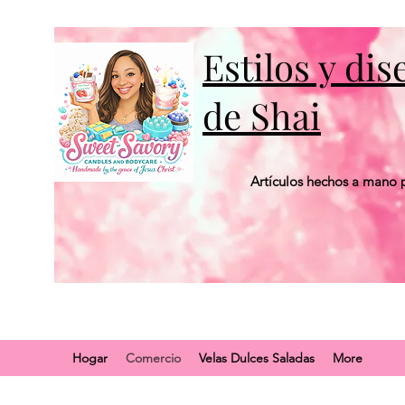
Estilos y di
de Shai
Artículos hechos a mano p
Hogar
Comercio
Velas Dulces Saladas
More