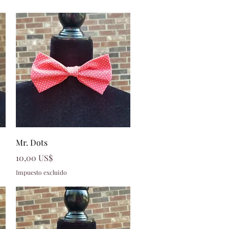
Vista rápida
Mr. Dots
Precio
10,00 US$
Impuesto excluido