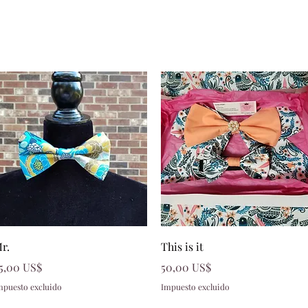
Vista rápida
Vista rápida
r.
This is it
recio
Precio
5,00 US$
50,00 US$
mpuesto excluido
Impuesto excluido