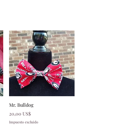
Vista rápida
Mr. Bulldog
Precio
20,00 US$
Impuesto excluido