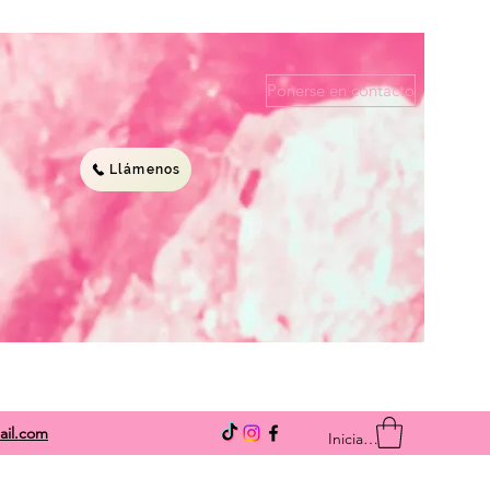
Ponerse en contacto
Llámenos
ail.com
Iniciar sesión