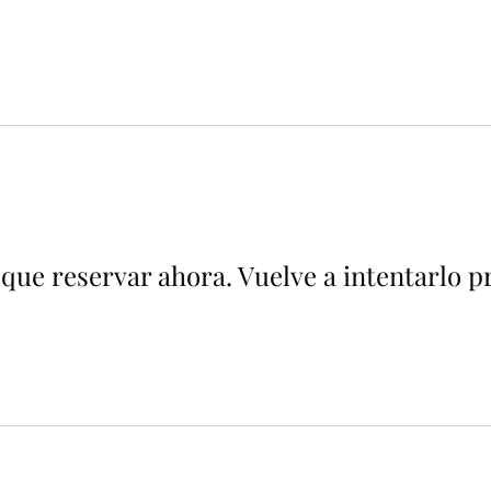
que reservar ahora. Vuelve a intentarlo p