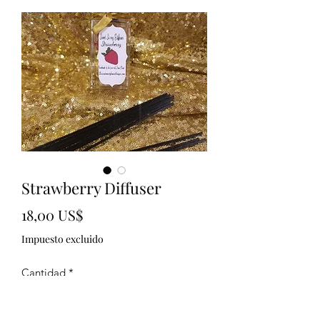
Strawberry Diffuser
Precio
18,00 US$
Impuesto excluido
Cantidad
*