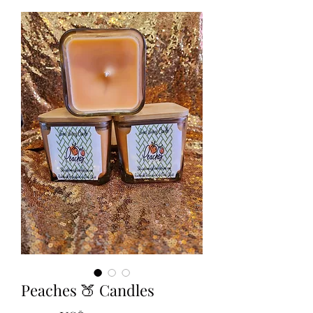
Peaches 🍑 Candles