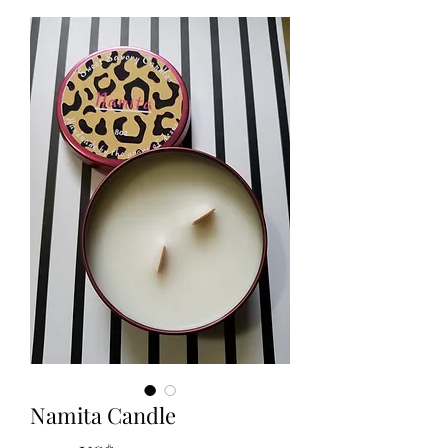
Namita Candle