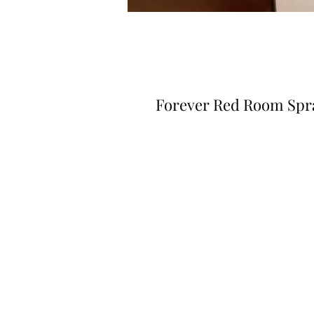
Forever Red Room Spr