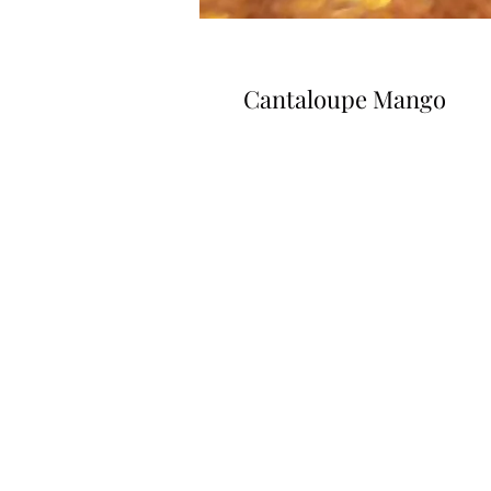
Cantaloupe Mango