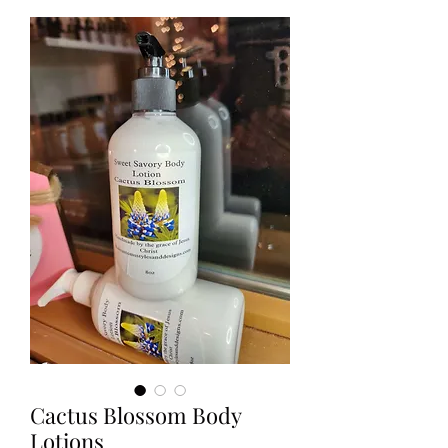
Cactus Blossom Body
Lotions