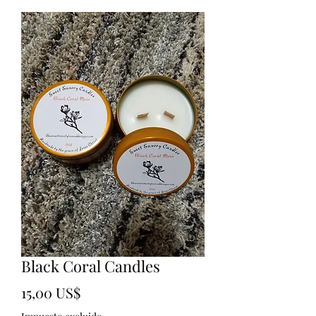
Black Coral Candles
Precio
15,00 US$