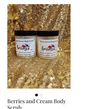
Berries and Cream Body
Scrub