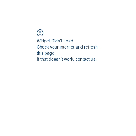
Widget Didn’t Load
Check your internet and refresh
this page.
If that doesn’t work, contact us.