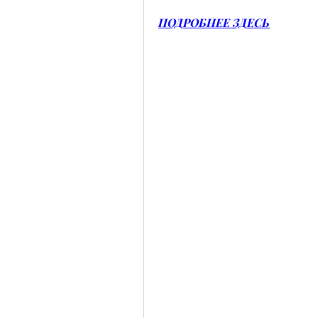
ПОДРОБНЕЕ ЗДЕСЬ