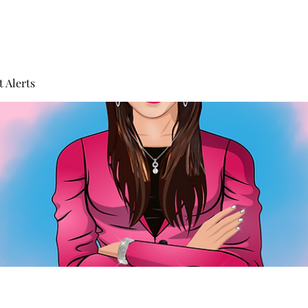
 Alerts