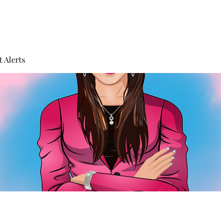
 Alerts