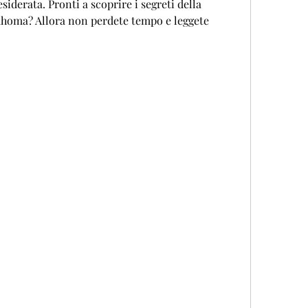
iderata. Pronti a scoprire i segreti della 
homa? Allora non perdete tempo e leggete 