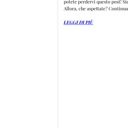
potete perdervi questo post! Sie
Allora, che aspettate? Continua
LEGGI DI PIÙ