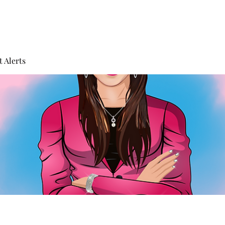
 Alerts